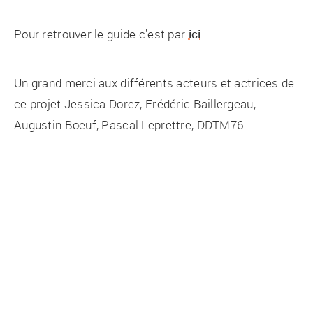
Pour retrouver le guide c'est par
ici
Un grand merci aux différents acteurs et actrices de
ce projet Jessica Dorez, Frédéric Baillergeau,
Augustin Boeuf, Pascal Leprettre, DDTM76