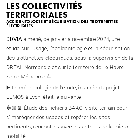
LES COLLECTIVITÉS
TERRITORIALES
ACCIDENTOLOGIE ET SÉCURISATION DES TROTTINETTES
ÉLECTRIQUES
CDVIA
a mené, de janvier à novembre 2024, une
étude sur l’usage, l’accidentologie et la sécurisation
des trottinettes électriques, sous la supervision de la
DREAL Normandie et sur le territoire de Le Havre
Seine Métropole 🛴
▶️ La méthodologie de l’étude, inspirée du projet
ELMOS à Lyon, était la suivante :
👷🏻📄 Étude des fichiers BAAC, visite terrain pour
s’imprégner des usages et repérer les sites
pertinents, rencontres avec les acteurs de la micro
mobilité