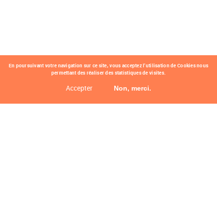
En poursuivant votre navigation sur ce site, vous acceptez l'utilisation de Cookies nous
permettant des réaliser des statistiques de visites.
Accepter
Non, merci.