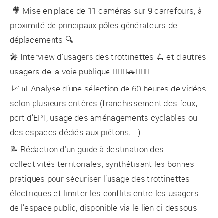
🎥 Mise en place de 11 caméras sur 9 carrefours, à
proximité de principaux pôles générateurs de
déplacements 🔍
🎤 Interview d’usagers des trottinettes 🛴 et d’autres
usagers de la voie publique 🚶🏽‍♀️🚗🚴🏻‍♂️
📈📊 Analyse d’une sélection de 60 heures de vidéos
selon plusieurs critères (franchissement des feux,
port d’EPI, usage des aménagements cyclables ou
des espaces dédiés aux piétons, …)
📝 Rédaction d’un guide à destination des
collectivités territoriales, synthétisant les bonnes
pratiques pour sécuriser l’usage des trottinettes
électriques et limiter les conflits entre les usagers
de l’espace public, disponible via le lien ci-dessous :