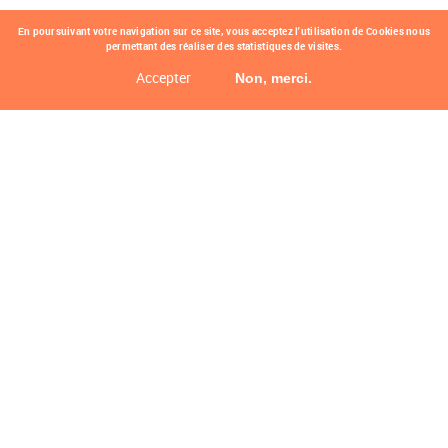
En poursuivant votre navigation sur ce site, vous acceptez l'utilisation de Cookies nous
permettant des réaliser des statistiques de visites.
Accepter
Non, merci.