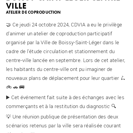
VILLE
ATELIER DE COPRODUCTION
🤝 Ce jeudi 24 octobre 2024, CDVIA a eu le privilège
d'animer un atelier de coproduction participatif
organisé par la Ville de Boissy-Saint-Léger dans le
cadre de l'étude circulation et stationnement du
centre-ville lancée en septembre. Lors de cet atelier,
les habitants du centre-ville ont pu imaginer de
nouveaux plans de déplacement pour leur quartier 🛴
🚲 🚗 🚌
▶️ Cet événement fait suite à des échanges avec les
commerçants et à la restitution du diagnostic 🔍
💡 Une réunion publique de présentation des deux
scénarios retenus par la ville sera réalisée courant