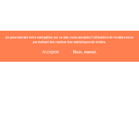
En poursuivant votre navigation sur ce site, vous acceptez l'utilisation de Cookies nous
permettant des réaliser des statistiques de visites.
Accepter
Non, merci.