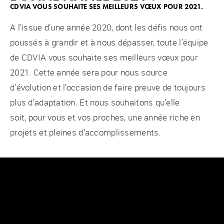
CDVIA VOUS SOUHAITE SES MEILLEURS VŒUX POUR 2021.
A l’issue d’une année 2020, dont les défis nous ont
poussés à grandir et à nous dépasser, toute l’équipe
de CDVIA vous souhaite ses meilleurs vœux pour
2021. Cette année sera pour nous source
d’évolution et l’occasion de faire preuve de toujours
plus d’adaptation. Et nous souhaitons qu’elle
soit, pour vous et vos proches, une année riche en
projets et pleines d’accomplissements.