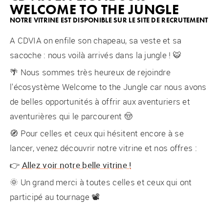
WELCOME TO THE JUNGLE
NOTRE VITRINE EST DISPONIBLE SUR LE SITE DE RECRUTEMENT
A CDVIA on enfile son chapeau, sa veste et sa
sacoche : nous voilà arrivés dans la jungle ! 🐯
🌴 Nous sommes très heureux de rejoindre
l'écosystème Welcome to the Jungle car nous avons
de belles opportunités à offrir aux aventuriers et
aventurières qui le parcourent 🤠
🧭 Pour celles et ceux qui hésitent encore à se
lancer, venez découvrir notre vitrine et nos offres :
👉
Allez voir notre belle vitrine !
🌞 Un grand merci à toutes celles et ceux qui ont
participé au tournage 📽️