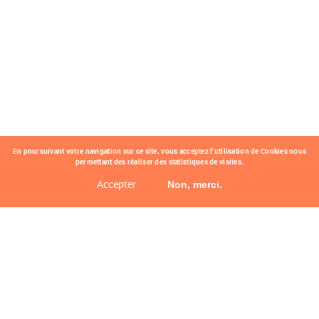
En poursuivant votre navigation sur ce site, vous acceptez l'utilisation de Cookies nous
permettant des réaliser des statistiques de visites.
Accepter
Non, merci.