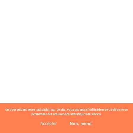
En poursuivant votre navigation sur ce site, vous acceptez l'utilisation de Cookies nous
permettant des réaliser des statistiques de visites.
Accepter
Non, merci.