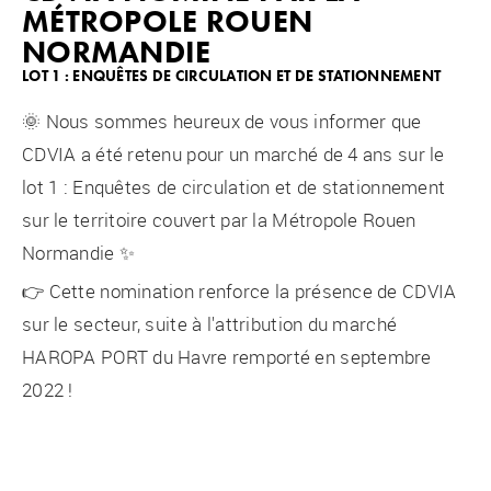
MÉTROPOLE ROUEN
NORMANDIE
LOT 1 : ENQUÊTES DE CIRCULATION ET DE STATIONNEMENT
🌞 Nous sommes heureux de vous informer que
CDVIA a été retenu pour un marché de 4 ans sur le
lot 1 : Enquêtes de circulation et de stationnement
sur le territoire couvert par la Métropole Rouen
Normandie ✨
👉 Cette nomination renforce la présence de CDVIA
sur le secteur, suite à l'attribution du marché
HAROPA PORT du Havre remporté en septembre
2022 !