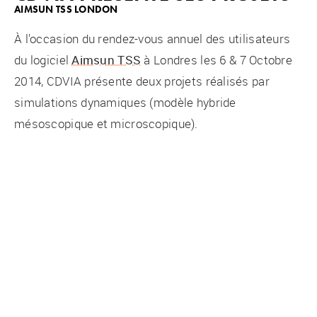
AIMSUN TSS LONDON
À l'occasion du rendez-vous annuel des utilisateurs
du logiciel
Aimsun TSS
à Londres les 6 & 7 Octobre
2014, CDVIA présente deux projets réalisés par
simulations dynamiques (modèle hybride
mésoscopique et microscopique).