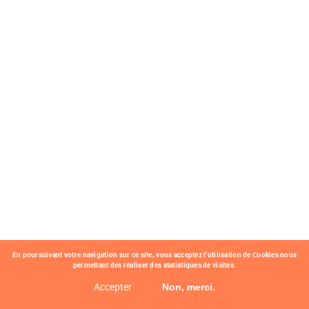
En poursuivant votre navigation sur ce site, vous acceptez l'utilisation de Cookies nous
permettant des réaliser des statistiques de visites.
Accepter
Non, merci.