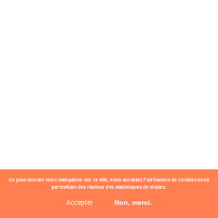
En poursuivant votre navigation sur ce site, vous acceptez l'utilisation de Cookies nous
permettant des réaliser des statistiques de visites.
Accepter
Non, merci.