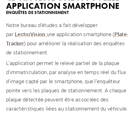
APPLICATION SMARTPHONE
ENQUÊTES DE STATIONNEMENT
Notre bureau d'études a fait développer
par
LectorVision
une application smartphone (
Plate-
Tracker
) pour améliorer la réalisation des enquêtes
de stationnement.
L'application permet le relevé partiel de la plaque
d'immatriculation, par analyse en temps réel du flux
d'image capté par le smartphone, que l'enquêteur
pointe vers les plaques de stationnement. A chaque
plaque détectée peuvent être associées des
caractéristiques liées au stationnement du véhicule.