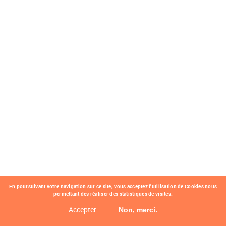
En poursuivant votre navigation sur ce site, vous acceptez l'utilisation de Cookies nous
permettant des réaliser des statistiques de visites.
Accepter
Non, merci.