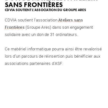
SANS FRONTIÈRES
CDVIA SOUTIENT L'ASSOCIATION DU GROUPE ARES
CDVIA soutient l'association
Ateliers sans
Frontières
(Groupe Ares) dans son engagement
solidaire avec un don de 31 ordinateurs.
Ce matériel informatique pourra ainsi être revalorisé
lors d'un parcours de réinsertion puis bénéficier aux
associations partenaires d'ASF.