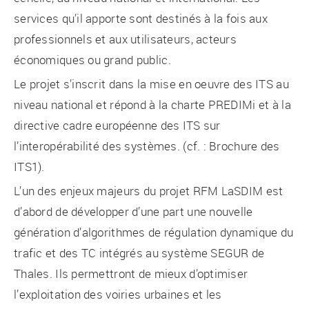
services qu’il apporte sont destinés à la fois aux
professionnels et aux utilisateurs, acteurs
économiques ou grand public.
Le projet s’inscrit dans la mise en oeuvre des ITS au
niveau national et répond à la charte PREDIMi et à la
directive cadre européenne des ITS sur
l’interopérabilité des systèmes. (cf. : Brochure des
ITS1).
L’un des enjeux majeurs du projet RFM LaSDIM est
d’abord de développer d’une part une nouvelle
génération d’algorithmes de régulation dynamique du
trafic et des TC intégrés au système SEGUR de
Thales. Ils permettront de mieux d’optimiser
l’exploitation des voiries urbaines et les