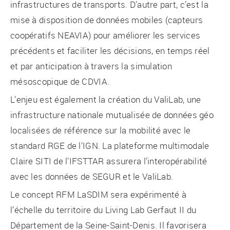
infrastructures de transports. D’autre part, c’est la
mise à disposition de données mobiles (capteurs
coopératifs NEAVIA) pour améliorer les services
précédents et faciliter les décisions, en temps réel
et par anticipation à travers la simulation
mésoscopique de CDVIA.
L’enjeu est également la création du ValiLab, une
infrastructure nationale mutualisée de données géo
localisées de référence sur la mobilité avec le
standard RGE de l’IGN. La plateforme multimodale
Claire SITI de l’IFSTTAR assurera l’interopérabilité
avec les données de SEGUR et le ValiLab.
Le concept RFM LaSDIM sera expérimenté à
l’échelle du territoire du Living Lab Gerfaut II du
Département de la Seine-Saint-Denis. Il favorisera