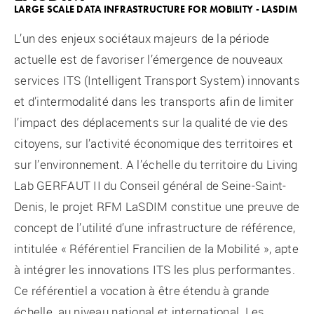
LARGE SCALE DATA INFRASTRUCTURE FOR MOBILITY - LASDIM
L’un des enjeux sociétaux majeurs de la période
actuelle est de favoriser l’émergence de nouveaux
services ITS (Intelligent Transport System) innovants
et d’intermodalité dans les transports afin de limiter
l’impact des déplacements sur la qualité de vie des
citoyens, sur l’activité économique des territoires et
sur l’environnement. A l’échelle du territoire du Living
Lab GERFAUT II du Conseil général de Seine-Saint-
Denis, le projet RFM LaSDIM constitue une preuve de
concept de l’utilité d’une infrastructure de référence,
intitulée « Référentiel Francilien de la Mobilité », apte
à intégrer les innovations ITS les plus performantes.
Ce référentiel a vocation à être étendu à grande
échelle, au niveau national et international. Les