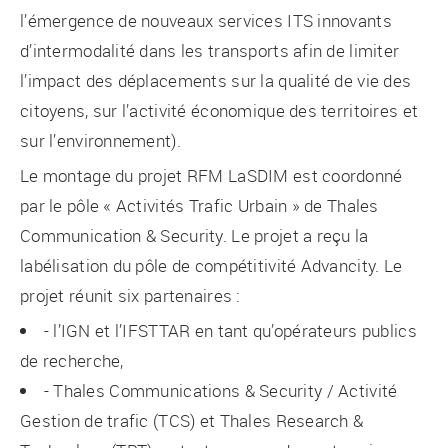
l’émergence de nouveaux services ITS innovants
d’intermodalité dans les transports afin de limiter
l’impact des déplacements sur la qualité de vie des
citoyens, sur l’activité économique des territoires et
sur l’environnement).
Le montage du projet RFM LaSDIM est coordonné
par le pôle « Activités Trafic Urbain » de Thales
Communication & Security. Le projet a reçu la
labélisation du pôle de compétitivité Advancity. Le
projet réunit six partenaires :
- l’IGN et l’IFSTTAR en tant qu’opérateurs publics
de recherche,
- Thales Communications & Security / Activité
Gestion de trafic (TCS) et Thales Research &