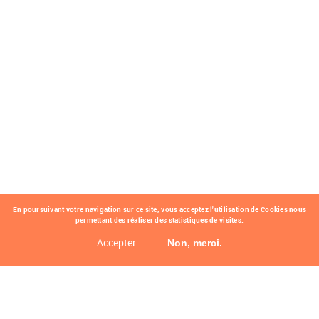
En poursuivant votre navigation sur ce site, vous acceptez l'utilisation de Cookies nous
permettant des réaliser des statistiques de visites.
Accepter
Non, merci.