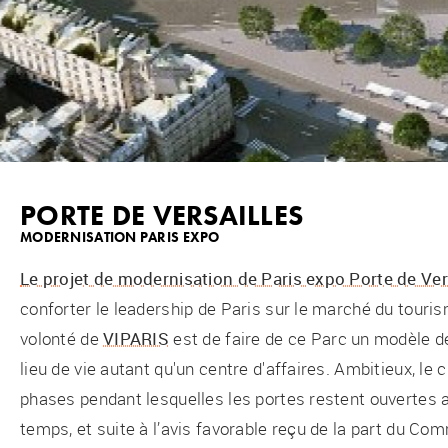
PORTE DE VERSAILLES
MODERNISATION PARIS EXPO
Le projet de modernisation de Paris expo Porte de Ver
conforter le leadership de Paris sur le marché du tourism
volonté de
VIPARIS
est de faire de ce Parc un modèle d
lieu de vie autant qu'un centre d'affaires. Ambitieux, le
phases pendant lesquelles les portes restent ouvertes
temps, et suite à l’avis favorable reçu de la part du Co