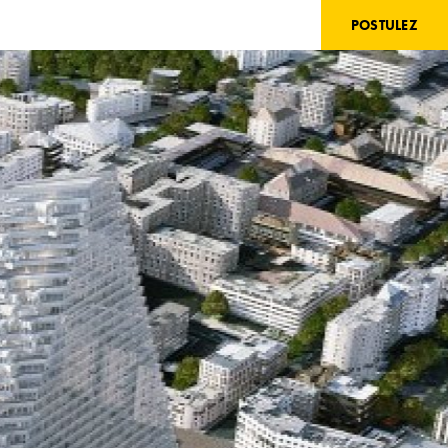
POSTULEZ