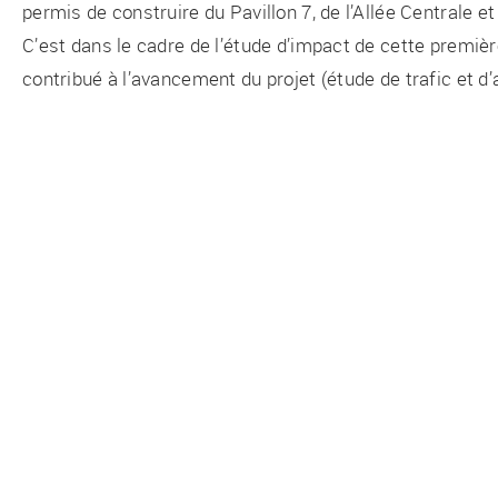
permis de construire du Pavillon 7, de l’Allée Centrale et
C’est dans le cadre de l’étude d’impact de cette premi
contribué à l’avancement du projet (étude de trafic et d’a