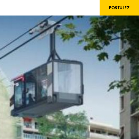
POSTULEZ