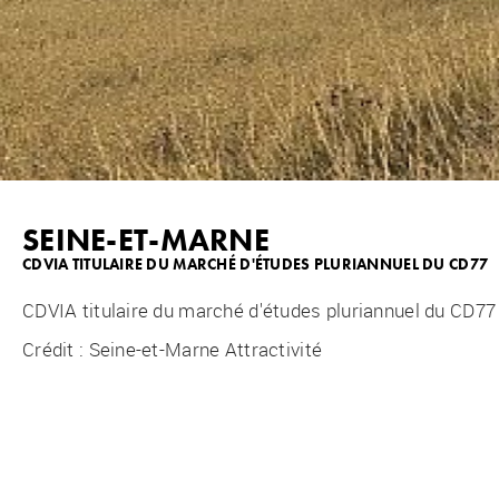
SEINE-ET-MARNE
CDVIA TITULAIRE DU MARCHÉ D'ÉTUDES PLURIANNUEL DU CD77
CDVIA titulaire du marché d'études pluriannuel du CD77
Crédit : Seine-et-Marne Attractivité