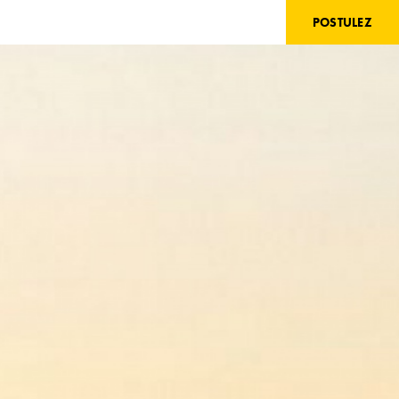
POSTULEZ