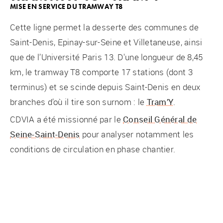
MISE EN SERVICE DU TRAMWAY T8
Cette ligne permet la desserte des communes de
Saint-Denis, Epinay-sur-Seine et Villetaneuse, ainsi
que de l’Université Paris 13. D'une longueur de 8,45
km, le tramway T8 comporte 17 stations (dont 3
terminus) et se scinde depuis Saint-Denis en deux
branches d’où il tire son surnom : le
Tram’Y
.
CDVIA a été missionné par le
Conseil Général de
Seine-Saint-Denis
pour analyser notamment les
conditions de circulation en phase chantier.