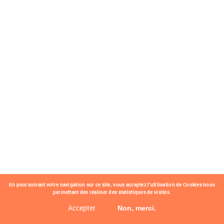
En poursuivant votre navigation sur ce site, vous acceptez l'utilisation de Cookies nous
permettant des réaliser des statistiques de visites.
Accepter
Non, merci.